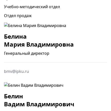
Учебно-методический отдел
Отдел продаж
Белина
Мария Владимировна
Генеральный директор
bmv@ipku.ru
Белин
Вадим Владимирович