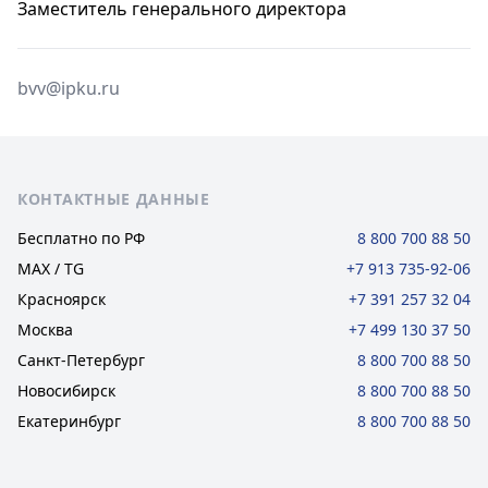
Заместитель генерального директора
bvv@ipku.ru
Футер сайта
КОНТАКТНЫЕ ДАННЫЕ
Бесплатно по РФ
8 800 700 88 50
MAX / TG
+7 913 735-92-06
Красноярск
+7 391 257 32 04
Москва
+7 499 130 37 50
Санкт-Петербург
8 800 700 88 50
Новосибирск
8 800 700 88 50
Екатеринбург
8 800 700 88 50