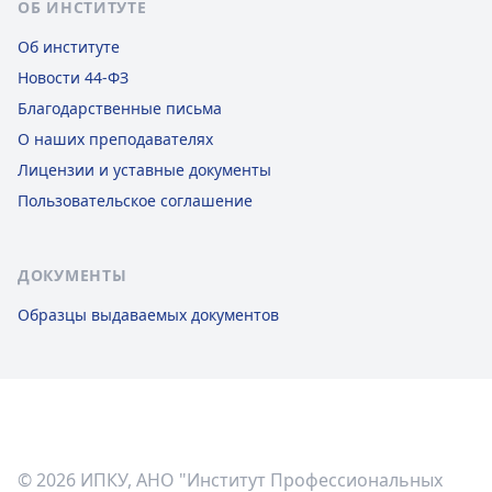
ОБ ИНСТИТУТЕ
Об институте
Новости 44-ФЗ
Благодарственные письма
О наших преподавателях
Лицензии и уставные документы
Пользовательское соглашение
ДОКУМЕНТЫ
Образцы выдаваемых документов
© 2026 ИПКУ, АНО "Институт Профессиональных