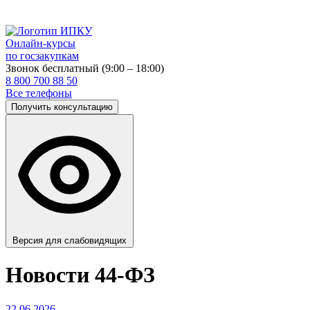
Онлайн-курсы
по госзакупкам
Звонок бесплатный (9:00 – 18:00)
8 800 700 88 50
Все телефоны
Получить консультацию
Версия для слабовидящих
Новости 44-ФЗ
22.06.2026