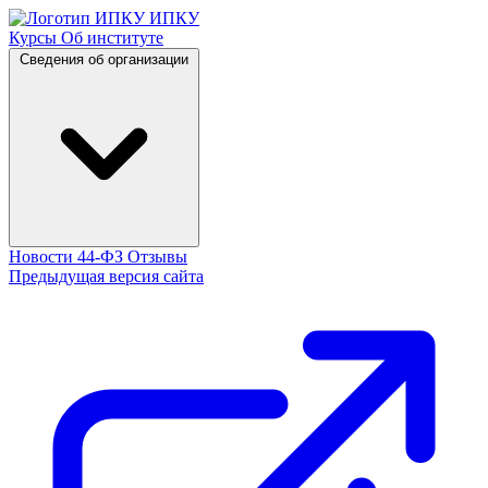
ИПКУ
Курсы
Об институте
Сведения об организации
Новости 44-ФЗ
Отзывы
Предыдущая версия сайта