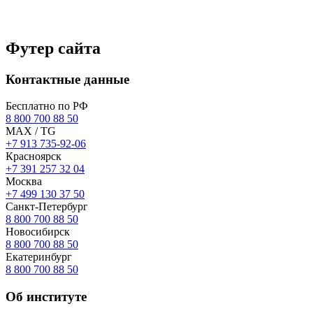
Футер сайта
Контактные данные
Бесплатно по РФ
8 800 700 88 50
MAX / TG
+7 913 735-92-06
Красноярск
+7 391 257 32 04
Москва
+7 499 130 37 50
Санкт-Петербург
8 800 700 88 50
Новосибирск
8 800 700 88 50
Екатеринбург
8 800 700 88 50
Об институте