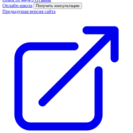
Онлайн-школа
Получить консультацию
Предыдущая версия сайта