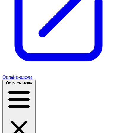
Онлайн-школа
Открыть меню